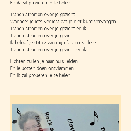
En ik zal proberen je te helen
Tranen stromen over je gezicht
Wanneer je iets verliest dat je niet kunt vervangen
Tranen stromen over je gezicht en ik
Tranen stromen over je gezicht
Ik beloof je dat ik van mijn fouten zal leren
Tranen stromen over je gezicht en ik
Lichten zullen je naar huis leiden
En je botten doen ontvlammen
En ik zal proberen je te helen