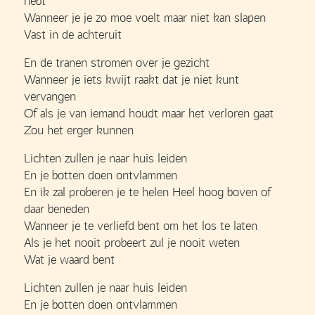
hebt
Wanneer je je zo moe voelt maar niet kan slapen
Vast in de achteruit
En de tranen stromen over je gezicht
Wanneer je iets kwijt raakt dat je niet kunt
vervangen
Of als je van iemand houdt maar het verloren gaat
Zou het erger kunnen
Lichten zullen je naar huis leiden
En je botten doen ontvlammen
En ik zal proberen je te helen Heel hoog boven of
daar beneden
Wanneer je te verliefd bent om het los te laten
Als je het nooit probeert zul je nooit weten
Wat je waard bent
Lichten zullen je naar huis leiden
En je botten doen ontvlammen