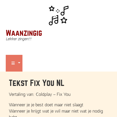
Waanzingig
Lekker zingen!!!
Tekst Fix You NL
Vertaling van: Coldplay – Fix You
Wanneer je je best doet maar niet slaagt
Wanneer je krijgt wat je wil maar niet wat je nodig